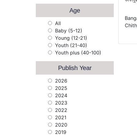
Age
Bang
All
Chith
Baby (5-12)
Young (12-21)
Youth (21-40)
Youth plus (40-100)
Publish Year
2026
2025
2024
2023
2022
2021
2020
2019