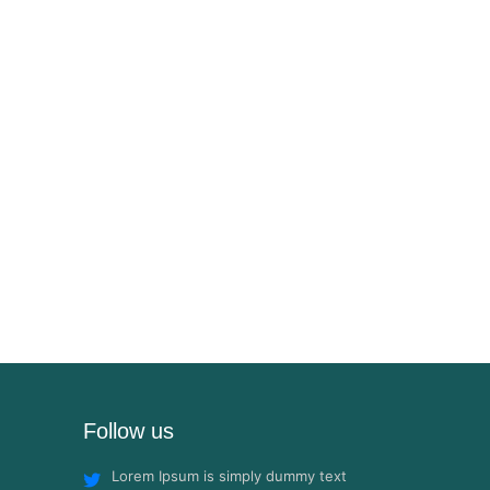
Follow us
Lorem Ipsum is simply dummy text